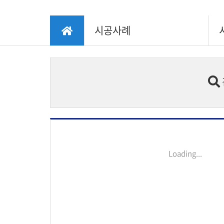
시공사례
Loading...