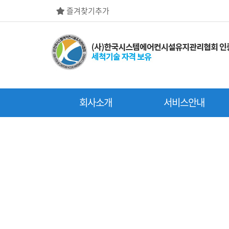
즐겨찾기추가
회사소개
서비스안내