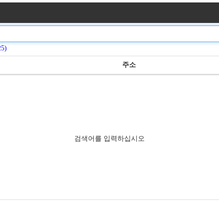
5)
주소
검색어를 입력하십시오