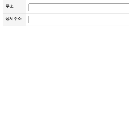
주소
상세주소